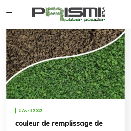
2 Avril 2012
couleur de remplissage de