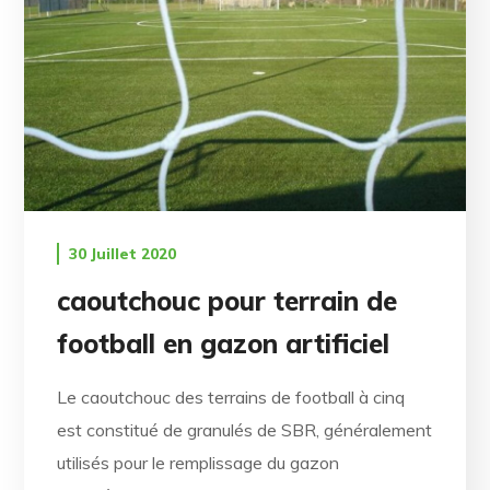
30 Juillet 2020
caoutchouc pour terrain de
football en gazon artificiel
Le caoutchouc des terrains de football à cinq
est constitué de granulés de SBR, généralement
utilisés pour le remplissage du gazon