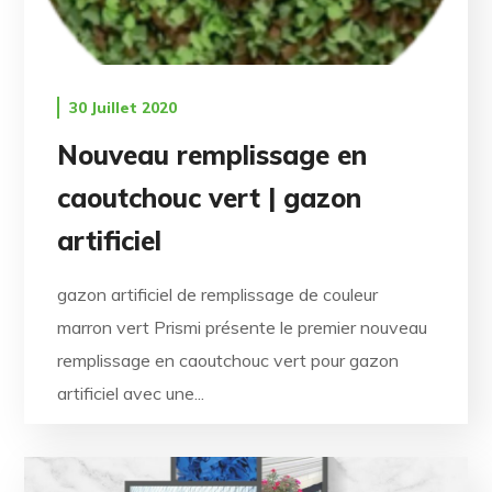
30 Juillet 2020
Nouveau remplissage en
caoutchouc vert | gazon
artificiel
gazon artificiel de remplissage de couleur
marron vert Prismi présente le premier nouveau
remplissage en caoutchouc vert pour gazon
artificiel avec une...