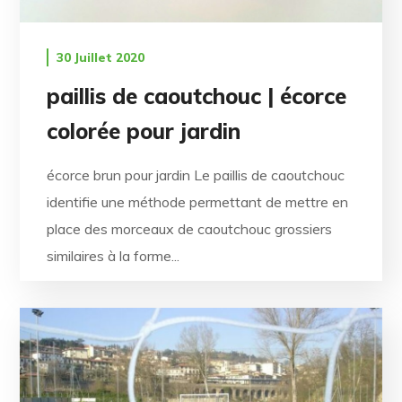
30 Juillet 2020
paillis de caoutchouc | écorce
colorée pour jardin
écorce brun pour jardin Le paillis de caoutchouc
identifie une méthode permettant de mettre en
place des morceaux de caoutchouc grossiers
similaires à la forme...