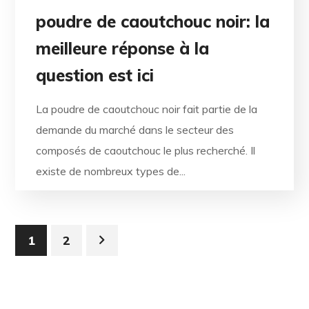
poudre de caoutchouc noir: la
meilleure réponse à la
question est ici
La poudre de caoutchouc noir fait partie de la
demande du marché dans le secteur des
composés de caoutchouc le plus recherché. Il
existe de nombreux types de...
1
2