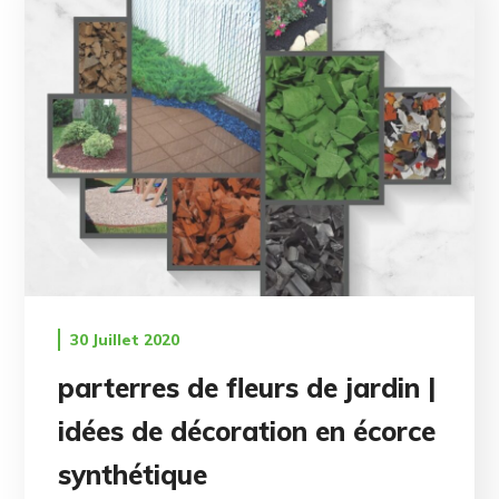
30 Juillet 2020
parterres de fleurs de jardin |
idées de décoration en écorce
synthétique