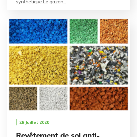
synthétique.Le gazon...
29 Juillet 2020
Revêtement de sol anti-