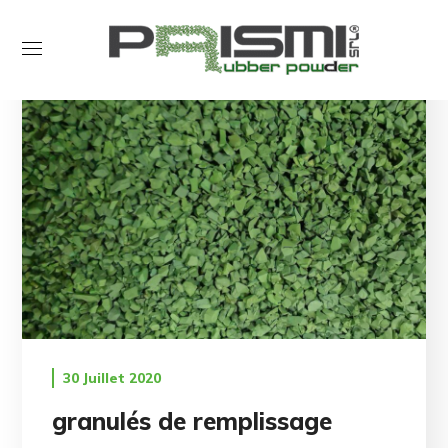
30 Juillet 2020
granulés de remplissage