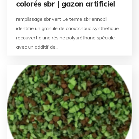
colorés sbr | gazon artificiel
remplissage sbr vert Le terme sbr ennobli
identifie un granule de caoutchouc synthétique
recouvert d’une résine polyuréthane spéciale
avec un additif de...