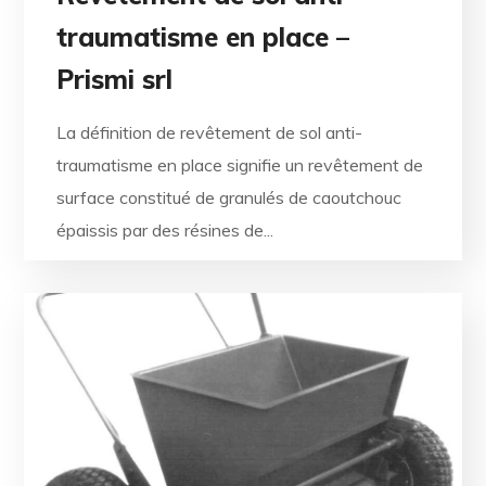
traumatisme en place –
Prismi srl
La définition de revêtement de sol anti-
traumatisme en place signifie un revêtement de
surface constitué de granulés de caoutchouc
épaissis par des résines de...