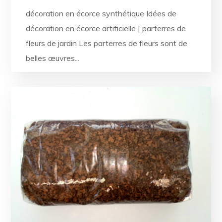
décoration en écorce synthétique Idées de
décoration en écorce artificielle | parterres de
fleurs de jardin Les parterres de fleurs sont de
belles œuvres...