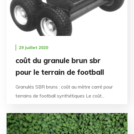
29 Juillet 2020
coût du granule brun sbr
pour le terrain de football
Granulés SBR bruns : coût au mètre carré pour
terrains de football synthétiques Le coût...