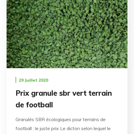
29 Juillet 2020
Prix granule ​​sbr vert terrain
de football
Granulés SBR écologiques pour terrains de
football : le juste prix Le dicton selon lequel le