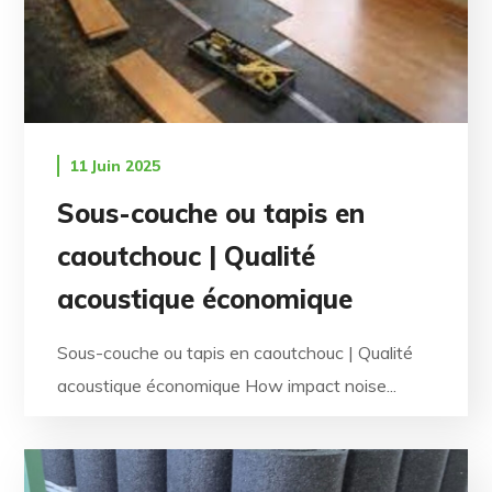
11 Juin 2025
Sous-couche ou tapis en
caoutchouc | Qualité
acoustique économique
Sous-couche ou tapis en caoutchouc | Qualité
acoustique économique How impact noise...