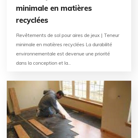
minimale en matières
recyclées
Revêtements de sol pour aires de jeux | Teneur
minimale en matières recyclées La durabilité
environnementale est devenue une priorité
dans la conception et la...