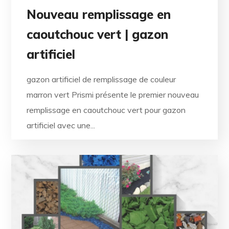
Nouveau remplissage en
caoutchouc vert | gazon
artificiel
gazon artificiel de remplissage de couleur
marron vert Prismi présente le premier nouveau
remplissage en caoutchouc vert pour gazon
artificiel avec une...