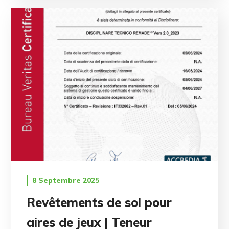
8 Septembre 2025
Revêtements de sol pour
aires de jeux | Teneur