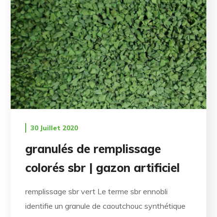
30 Juillet 2020
granulés de remplissage
colorés sbr | gazon artificiel
remplissage sbr vert Le terme sbr ennobli
identifie un granule de caoutchouc synthétique