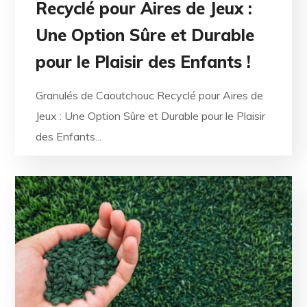
Recyclé pour Aires de Jeux :
Une Option Sûre et Durable
pour le Plaisir des Enfants !
Granulés de Caoutchouc Recyclé pour Aires de
Jeux : Une Option Sûre et Durable pour le Plaisir
des Enfants...