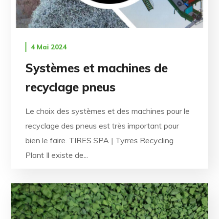
4 Mai 2024
Systèmes et machines de
recyclage pneus
Le choix des systèmes et des machines pour le
recyclage des pneus est très important pour
bien le faire. TIRES SPA | Tyrres Recycling
Plant Il existe de...