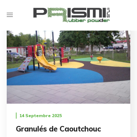
14 Septembre 2025
Granulés de Caoutchouc