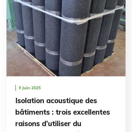
9 Juin 2025
Isolation acoustique des
bâtiments : trois excellentes
raisons d’utiliser du