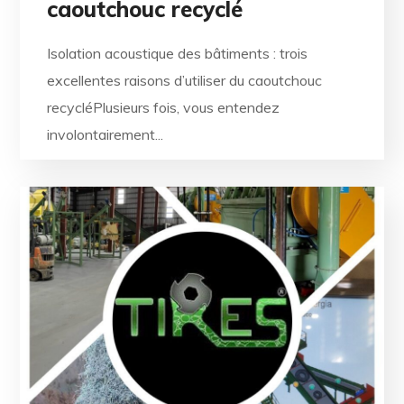
caoutchouc recyclé
Isolation acoustique des bâtiments : trois
excellentes raisons d’utiliser du caoutchouc
recycléPlusieurs fois, vous entendez
involontairement...