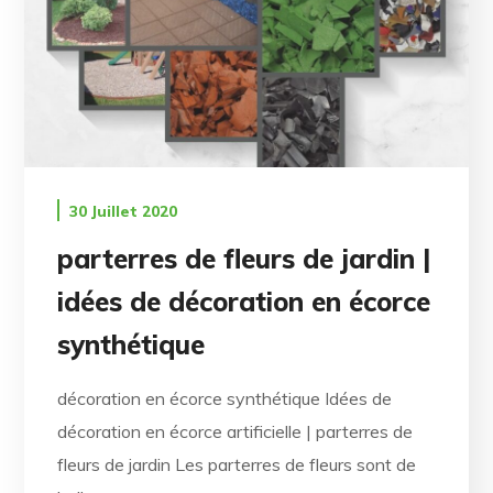
30 Juillet 2020
parterres de fleurs de jardin |
idées de décoration en écorce
synthétique
décoration en écorce synthétique Idées de
décoration en écorce artificielle | parterres de
fleurs de jardin Les parterres de fleurs sont de