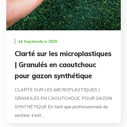
14 Septembre 2025
Clarté sur les microplastiques
| Granulés en caoutchouc
pour gazon synthétique
CLARTÉ SUR LES MICROPLASTIQUES |
GRANULÉS EN CAOUTCHOUC POUR GAZON
SYNTHÉTIQUE En tant que professionnels du
secteur, il est...