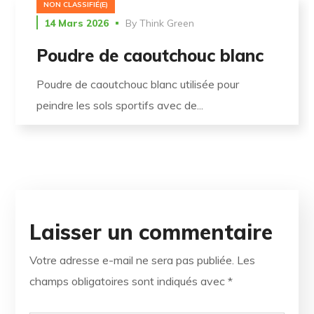
NON CLASSIFIÉ(E)
14 Mars 2026
By
Think Green
Poudre de caoutchouc blanc
Poudre de caoutchouc blanc utilisée pour
peindre les sols sportifs avec de...
Laisser un commentaire
Votre adresse e-mail ne sera pas publiée.
Les
champs obligatoires sont indiqués avec
*