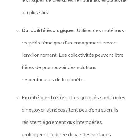
les risques de blessures, rendant les espaces de
jeu plus sûrs.
Durabilité écologique :
Utiliser des matériaux
recyclés témoigne d’un engagement envers
l’environnement. Les collectivités peuvent être
fières de promouvoir des solutions
respectueuses de la planète.
Facilité d’entretien :
Les granulés sont faciles
à nettoyer et nécessitent peu d’entretien. Ils
résistent également aux intempéries,
prolongeant la durée de vie des surfaces.