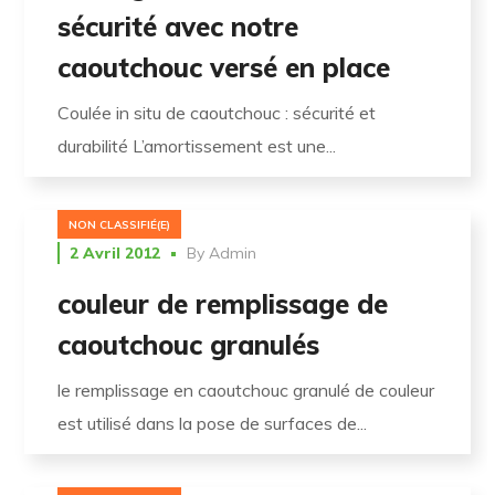
sécurité avec notre
caoutchouc versé en place
Coulée in situ de caoutchouc : sécurité et
durabilité L’amortissement est une...
NON CLASSIFIÉ(E)
2 Avril 2012
By
Admin
couleur de remplissage de
caoutchouc granulés
le remplissage en caoutchouc granulé de couleur
est utilisé dans la pose de surfaces de...