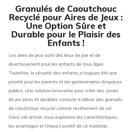
Granulés de Caoutchouc
Recyclé pour Aires de Jeux :
Une Option Sûre et
Durable pour le Plaisir des
Enfants !
Les aires de jeux sont des lieux de joie et de
divertissement pour les enfants de tous âges.
Toutefois, la sécurité des enfants a toujours été une
priorité pour les parents et les gestionnaires d’espaces
publics. Une solution innovante pour créer des zones
de jeu sûres et durables consiste à utiliser des granulés
de caoutchouc recyclé comme revêtement de sol.
Dans cet article, nous explorons les caractéristiques,
les avantages et l’impact positif de ce matériau