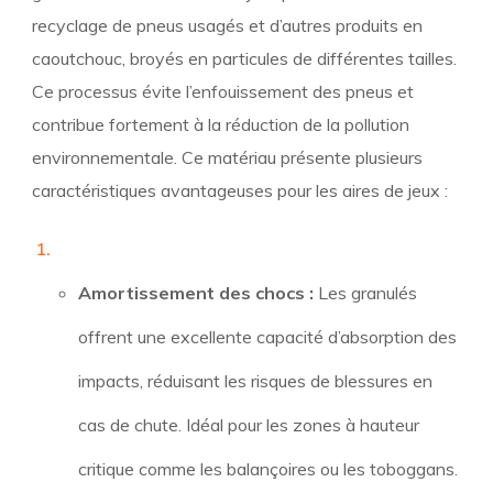
recyclage de pneus usagés et d’autres produits en
caoutchouc, broyés en particules de différentes tailles.
Ce processus évite l’enfouissement des pneus et
contribue fortement à la réduction de la pollution
environnementale. Ce matériau présente plusieurs
caractéristiques avantageuses pour les aires de jeux :
Amortissement des chocs :
Les granulés
offrent une excellente capacité d’absorption des
impacts, réduisant les risques de blessures en
cas de chute. Idéal pour les zones à hauteur
critique comme les balançoires ou les toboggans.