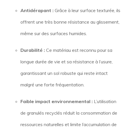
Antidérapant :
Grâce à leur surface texturée, ils
offrent une très bonne résistance au glissement,
même sur des surfaces humides.
Durabilité :
Ce matériau est reconnu pour sa
longue durée de vie et sa résistance à l’usure,
garantissant un sol robuste qui reste intact
malgré une forte fréquentation.
Faible impact environnemental :
L’utilisation
de granulés recyclés réduit la consommation de
ressources naturelles et limite l’accumulation de