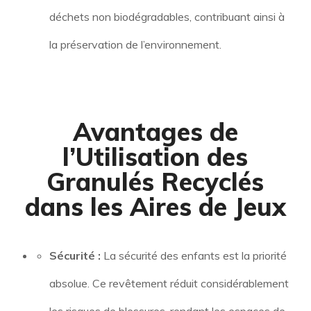
déchets non biodégradables, contribuant ainsi à
la préservation de l’environnement.
Avantages de
l’Utilisation des
Granulés Recyclés
dans les Aires de Jeux
Sécurité :
La sécurité des enfants est la priorité
absolue. Ce revêtement réduit considérablement