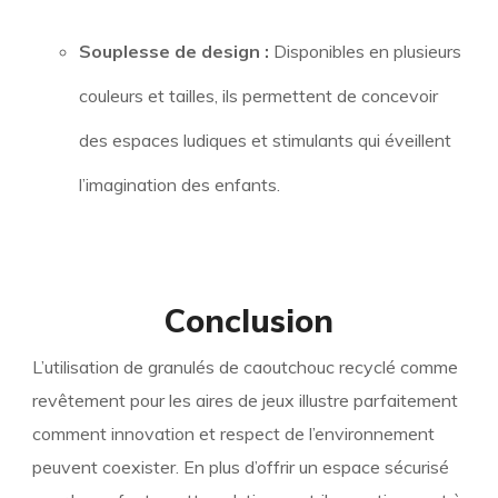
Souplesse de design :
Disponibles en plusieurs
couleurs et tailles, ils permettent de concevoir
des espaces ludiques et stimulants qui éveillent
l’imagination des enfants.
Conclusion
L’utilisation de granulés de caoutchouc recyclé comme
revêtement pour les aires de jeux illustre parfaitement
comment innovation et respect de l’environnement
peuvent coexister. En plus d’offrir un espace sécurisé