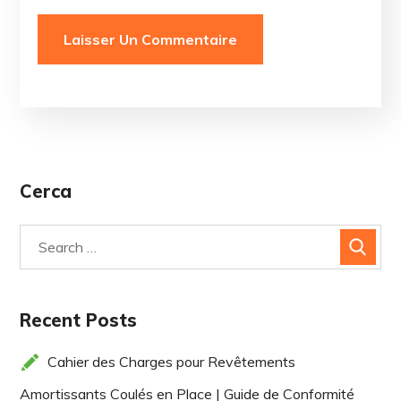
Cerca
Recent Posts
Cahier des Charges pour Revêtements
Amortissants Coulés en Place | Guide de Conformité