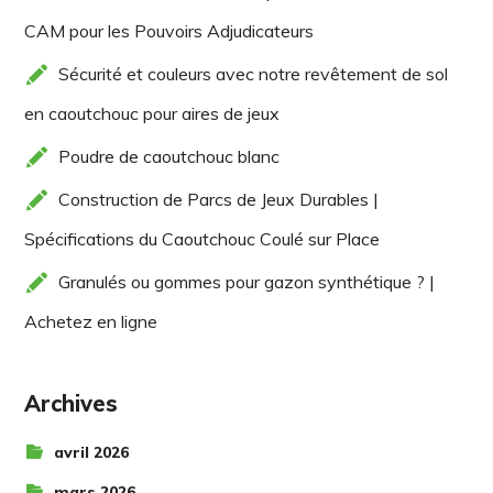
CAM pour les Pouvoirs Adjudicateurs
Sécurité et couleurs avec notre revêtement de sol
en caoutchouc pour aires de jeux
Poudre de caoutchouc blanc
Construction de Parcs de Jeux Durables |
Spécifications du Caoutchouc Coulé sur Place
Granulés ou gommes pour gazon synthétique ? |
Achetez en ligne
Archives
avril 2026
mars 2026