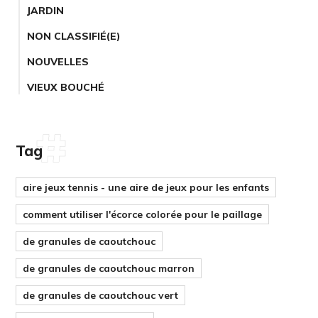
JARDIN
NON CLASSIFIÉ(E)
NOUVELLES
VIEUX BOUCHÉ
Tag
aire jeux tennis - une aire de jeux pour les enfants
comment utiliser l'écorce colorée pour le paillage
de granules de caoutchouc
de granules de caoutchouc marron
de granules de caoutchouc vert