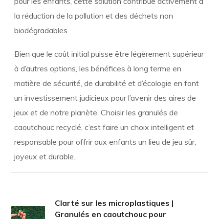
pour les enfants, cette solution contribue activement à
la réduction de la pollution et des déchets non
biodégradables.
Bien que le coût initial puisse être légèrement supérieur
à d’autres options, les bénéfices à long terme en
matière de sécurité, de durabilité et d’écologie en font
un investissement judicieux pour l’avenir des aires de
jeux et de notre planète. Choisir les granulés de
caoutchouc recyclé, c’est faire un choix intelligent et
responsable pour offrir aux enfants un lieu de jeu sûr,
joyeux et durable.
Clarté sur les microplastiques |
Granulés en caoutchouc pour