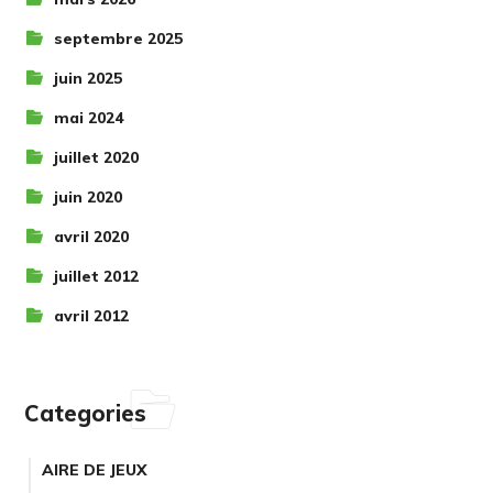
septembre 2025
juin 2025
mai 2024
juillet 2020
juin 2020
avril 2020
juillet 2012
avril 2012
Categories
AIRE DE JEUX