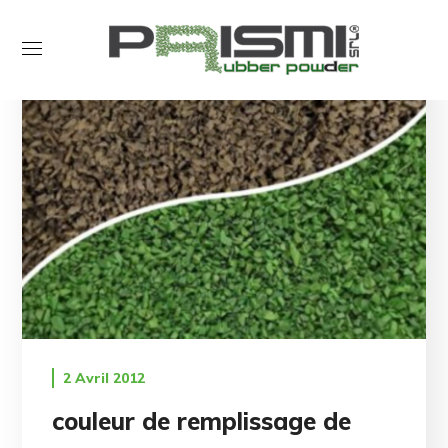
2 Avril 2012
couleur de remplissage de