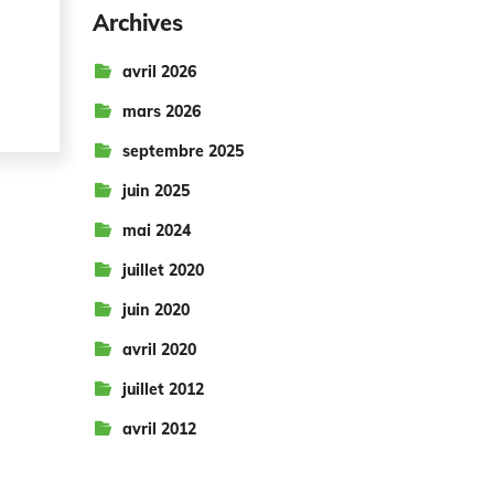
Archives
avril 2026
mars 2026
septembre 2025
juin 2025
mai 2024
juillet 2020
juin 2020
avril 2020
juillet 2012
avril 2012