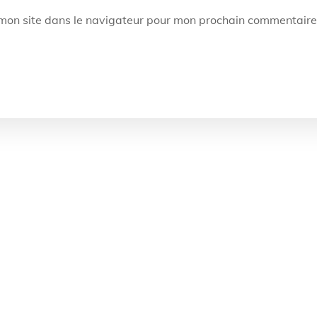
mon site dans le navigateur pour mon prochain commentaire