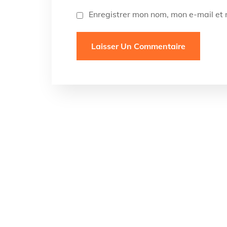
Enregistrer mon nom, mon e-mail et 