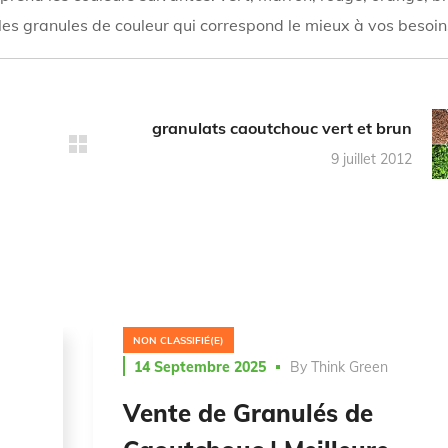
 les granules de couleur qui correspond le mieux à vos besoin
granulats caoutchouc vert et brun
9 juillet 2012
NON CLASSIFIÉ(E)
14 Septembre 2025
By
Think Green
Vente de Granulés de