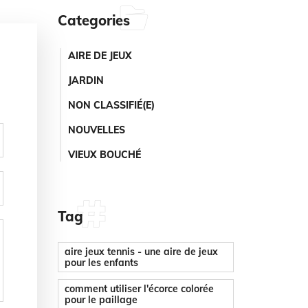
Categories
AIRE DE JEUX
JARDIN
NON CLASSIFIÉ(E)
NOUVELLES
VIEUX BOUCHÉ
Tag
aire jeux tennis - une aire de jeux
pour les enfants
comment utiliser l'écorce colorée
pour le paillage