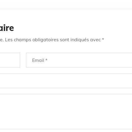
aire
e.
Les champs obligatoires sont indiqués avec
*