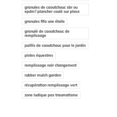
granules de caoutchouc sbr ou
epdm? plancher coulé sur place
granules fifa une étoile
granulé de caoutchouc de
remplissage
paillis de caoutchouc pour le jardin
pistes équestres
remplissage noir changement
rubber mulch garden
récupération remplissage vert
zone ludique pas traumatisme