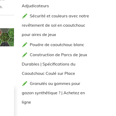
Adjudicateurs
s.
Sécurité et couleurs avec notre
revêtement de sol en caoutchouc
pour aires de jeux
Poudre de caoutchouc blanc
Construction de Parcs de Jeux
Durables | Spécifications du
Caoutchouc Coulé sur Place
Granulés ou gommes pour
gazon synthétique ? | Achetez en
ligne