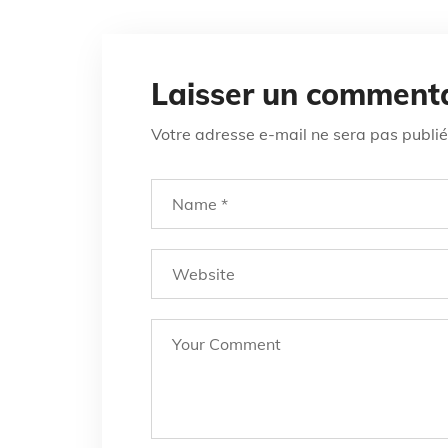
Laisser un comment
Votre adresse e-mail ne sera pas publié