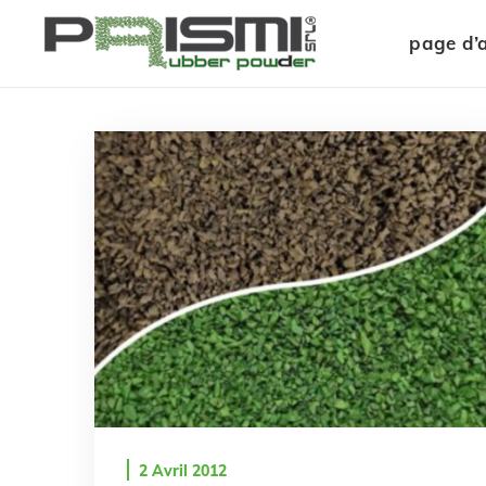
page d’a
2 Avril 2012