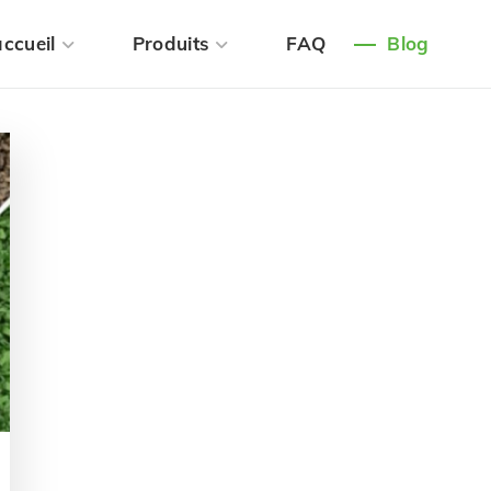
ccueil
Produits
FAQ
Blog