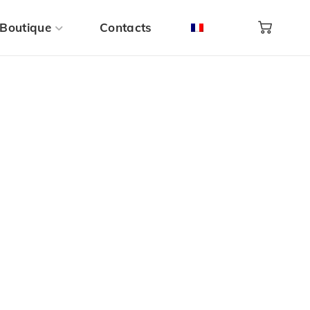
Boutique
Contacts